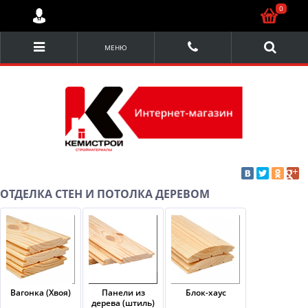
0
МЕНЮ
ОТДЕЛКА СТЕН И ПОТОЛКА ДЕРЕВОМ
Вагонка (Хвоя)
Панели из
Блок-хаус
дерева (штиль)