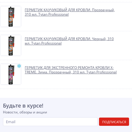
ГЕРМЕТИК КАУЧУКОВЫЙ ДЛЯ КРОВЛИ. Прозрачный,
310 мл. Tytan Professional
ГЕРМЕТИК КАУЧУКОВЫЙ ДЛЯ КРОВЛИ. Черный, 310
мл. Tytan Professional
ГЕРМЕТИК ДЛЯ ЭКСТРЕННОГО РЕМОНТА КРОВЛИ X-
TREME. Зима. Прозрачный, 310 мл. Tytan Professional
Будьте в курсе!
Новости, обзоры и акции
ПОДПИСАТЬСЯ