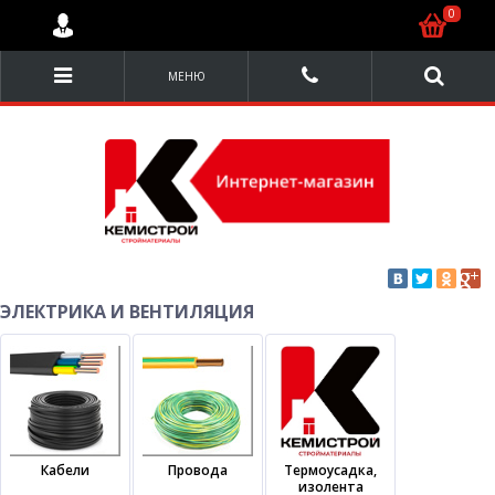
0
МЕНЮ
ЭЛЕКТРИКА И ВЕНТИЛЯЦИЯ
Кабели
Провода
Термоусадка,
изолента