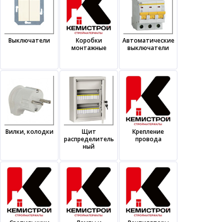
Выключатели
Коробки
Автоматические
монтажные
выключатели
Вилки, колодки
Щит
Крепление
распределитель
провода
ный