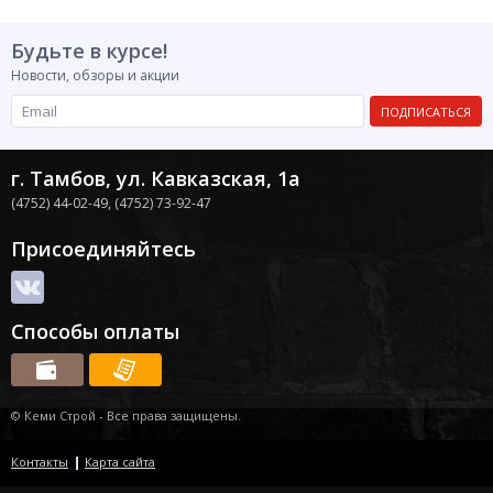
Будьте в курсе!
Новости, обзоры и акции
ПОДПИСАТЬСЯ
г. Тамбов, ул. Кавказская, 1а
(4752) 44-02-49,
(4752) 73-92-47
Присоединяйтесь
Способы оплаты
© Кеми Строй - Все права защищены.
Контакты
Карта сайта