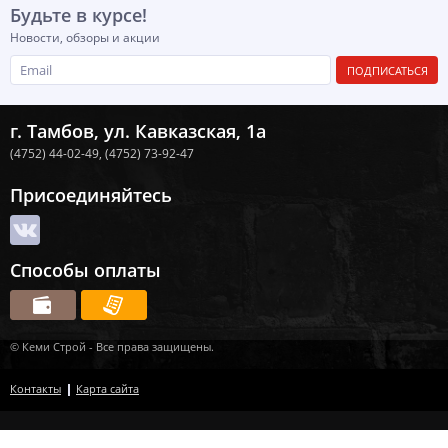
Будьте в курсе!
Новости, обзоры и акции
ПОДПИСАТЬСЯ
г. Тамбов, ул. Кавказская, 1а
(4752) 44-02-49,
(4752) 73-92-47
Присоединяйтесь
Способы оплаты
© Кеми Строй - Все права защищены.
Контакты
Карта сайта