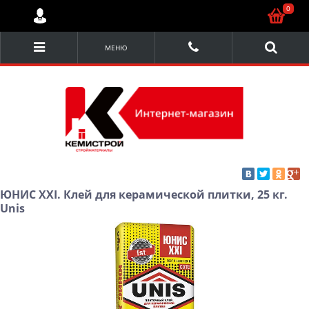
0
МЕНЮ
ЮНИС XXI. Клей для керамической плитки, 25 кг.
Unis