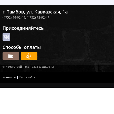
г. Тамбов, ул. Кавказская, 1а
(4752) 44-02-49,
(4752) 73-92-47
Присоединяйтесь
Способы оплаты
© Кеми Строй - Все права защищены.
Контакты
Карта сайта