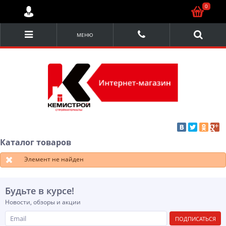
0
МЕНЮ
Каталог товаров
Элемент не найден
Будьте в курсе!
Новости, обзоры и акции
ПОДПИСАТЬСЯ